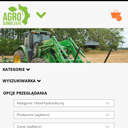
-
KATEGORIE
WYSZUKIWARKA
OPCJE PRZEGLĄDANIA
Kategorie: Uklad hydrauliczny
Producent: (wybierz)
Cena: (wybierz)