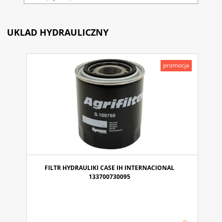
UKLAD HYDRAULICZNY
promocja
FILTR HYDRAULIKI CASE IH INTERNACIONAL
133700730095