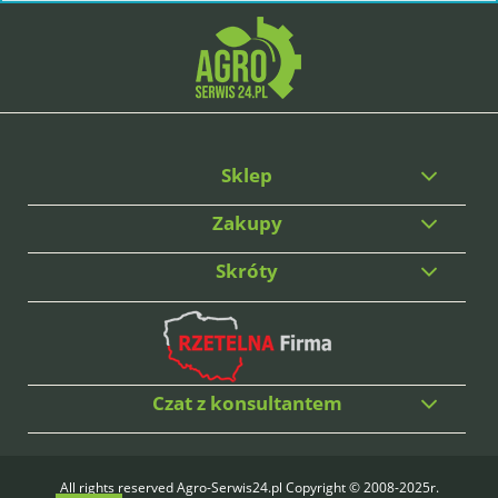
Sklep
Zakupy
Skróty
Czat z konsultantem
All rights reserved Agro-Serwis24.pl Copyright © 2008-2025r.