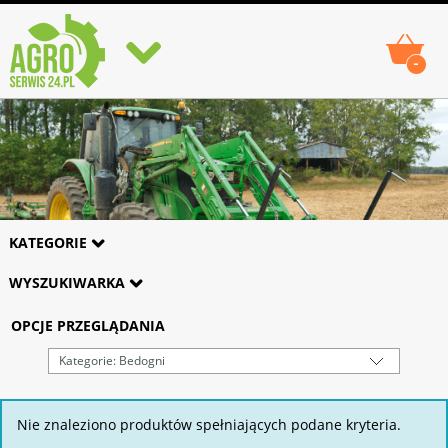
-
KATEGORIE
WYSZUKIWARKA
OPCJE PRZEGLĄDANIA
Kategorie: Bedogni
Nie znaleziono produktów spełniających podane kryteria.