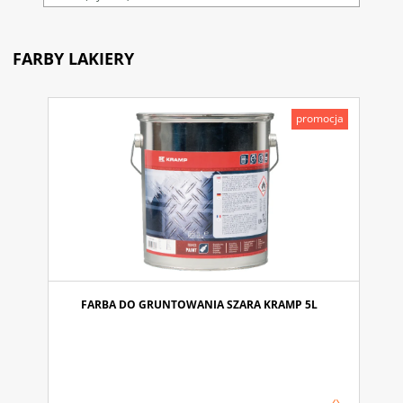
FARBY LAKIERY
promocja
FARBA DO GRUNTOWANIA SZARA KRAMP 5L