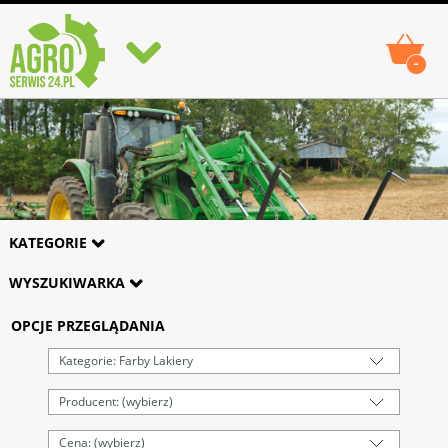
-
KATEGORIE
WYSZUKIWARKA
OPCJE PRZEGLĄDANIA
Kategorie: Farby Lakiery
Producent: (wybierz)
Cena: (wybierz)