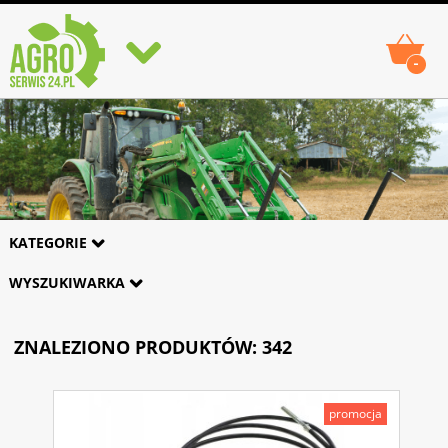
-
KATEGORIE
WYSZUKIWARKA
ZNALEZIONO PRODUKTÓW: 342
promocja