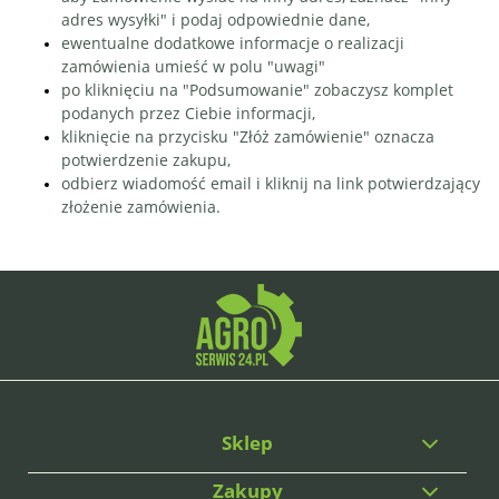
adres wysyłki" i podaj odpowiednie dane,
ewentualne dodatkowe informacje o realizacji
zamówienia umieść w polu "uwagi"
po kliknięciu na "Podsumowanie" zobaczysz komplet
podanych przez Ciebie informacji,
kliknięcie na przycisku "Złóż zamówienie" oznacza
potwierdzenie zakupu,
odbierz wiadomość email i kliknij na link potwierdzający
złożenie zamówienia.
Sklep
Zakupy