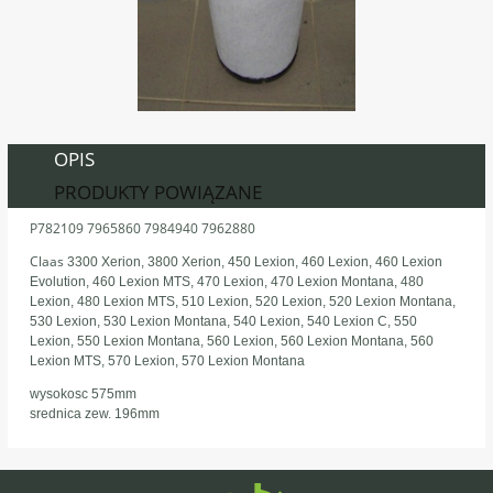
OPIS
PRODUKTY POWIĄZANE
P782109 7965860 7984940 7962880
Claas
3300 Xerion, 3800 Xerion, 450 Lexion, 460 Lexion, 460 Lexion
Evolution, 460 Lexion MTS, 470 Lexion, 470 Lexion Montana, 480
Lexion, 480 Lexion MTS, 510 Lexion, 520 Lexion, 520 Lexion Montana,
530 Lexion, 530 Lexion Montana, 540 Lexion, 540 Lexion C, 550
Lexion, 550 Lexion Montana, 560 Lexion, 560 Lexion Montana, 560
Lexion MTS, 570 Lexion, 570 Lexion Montana
wysokosc 575mm
srednica zew. 196mm