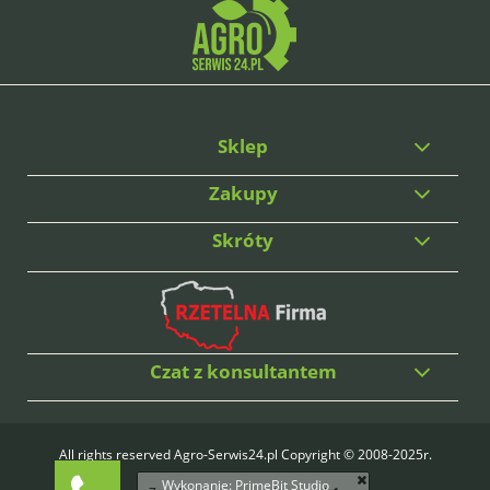
Sklep
Zakupy
Skróty
Czat z konsultantem
All rights reserved Agro-Serwis24.pl Copyright © 2008-2025r.
Wykonanie:
PrimeBit Studio