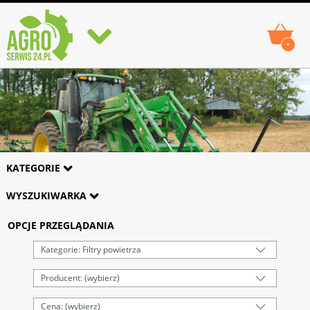
-
KATEGORIE
WYSZUKIWARKA
OPCJE PRZEGLĄDANIA
Kategorie: Filtry powietrza
Producent: (wybierz)
Cena: (wybierz)