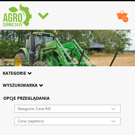
-
KATEGORIE
WYSZUKIWARKA
OPCJE PRZEGLĄDANIA
Kategorie: Case IHC
Cena: (wybierz)