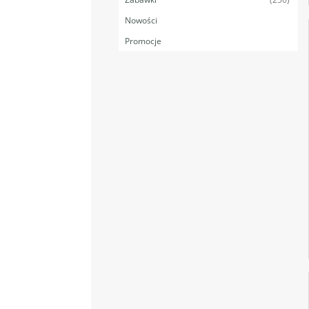
Nowości
Promocje