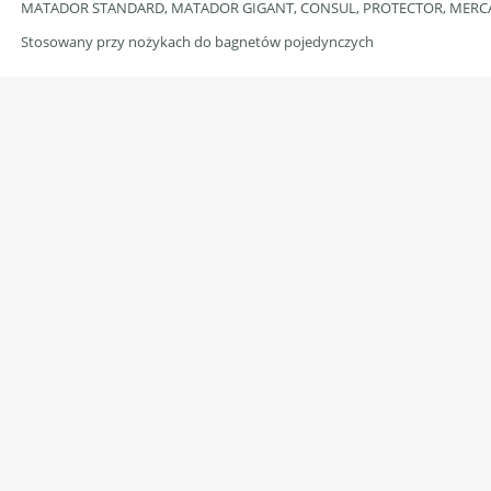
MATADOR STANDARD, MATADOR GIGANT, CONSUL, PROTECTOR, MERCA
Stosowany przy nożykach do bagnetów pojedynczych