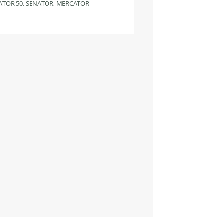
TOR 50, SENATOR, MERCATOR