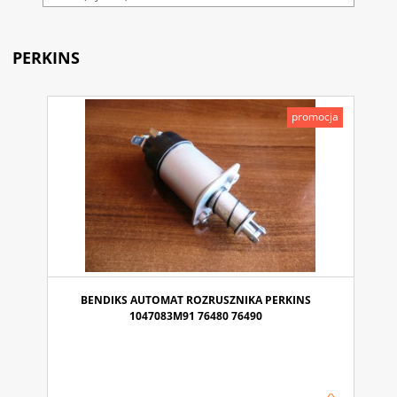
PERKINS
promocja
BENDIKS AUTOMAT ROZRUSZNIKA PERKINS
1047083M91 76480 76490