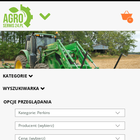
-
KATEGORIE
WYSZUKIWARKA
OPCJE PRZEGLĄDANIA
Kategorie: Perkins
Producent: (wybierz)
Cena: (wybierz)