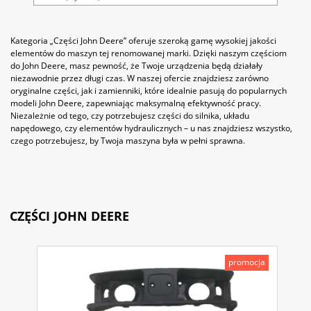
Kategoria „Części John Deere” oferuje szeroką gamę wysokiej jakości
elementów do maszyn tej renomowanej marki. Dzięki naszym częściom
do John Deere, masz pewność, że Twoje urządzenia będą działały
niezawodnie przez długi czas. W naszej ofercie znajdziesz zarówno
oryginalne części, jak i zamienniki, które idealnie pasują do popularnych
modeli John Deere, zapewniając maksymalną efektywność pracy.
Niezależnie od tego, czy potrzebujesz części do silnika, układu
napędowego, czy elementów hydraulicznych – u nas znajdziesz wszystko,
czego potrzebujesz, by Twoja maszyna była w pełni sprawna.
CZĘŚCI JOHN DEERE
promocja