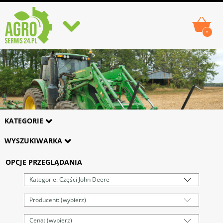
-
KATEGORIE
WYSZUKIWARKA
OPCJE PRZEGLĄDANIA
Kategorie: Części John Deere
Producent: (wybierz)
Cena: (wybierz)