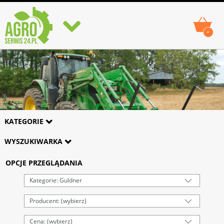
-
KATEGORIE
WYSZUKIWARKA
OPCJE PRZEGLĄDANIA
Kategorie: Guldner
Producent: (wybierz)
Cena: (wybierz)