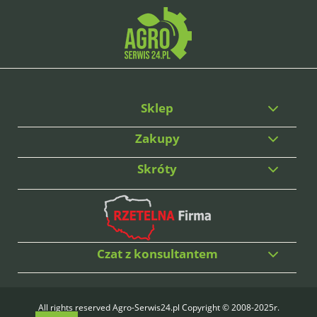
Sklep
Zakupy
Skróty
Czat z konsultantem
All rights reserved Agro-Serwis24.pl Copyright © 2008-2025r.