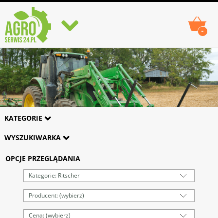
-
KATEGORIE
WYSZUKIWARKA
OPCJE PRZEGLĄDANIA
Kategorie: Ritscher
Producent: (wybierz)
Cena: (wybierz)