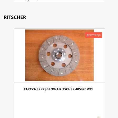
RITSCHER
promocja
TARCZA SPRZĘGŁOWA RITSCHER 405420M91