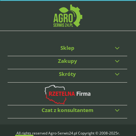
Sklep
Zakupy
Skróty
Czat z konsultantem
All rights reserved Agro-Serwis24.pl Copyright © 2008-2025r.