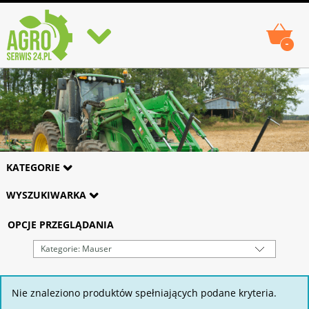
-
KATEGORIE
WYSZUKIWARKA
OPCJE PRZEGLĄDANIA
Kategorie: Mauser
Nie znaleziono produktów spełniających podane kryteria.