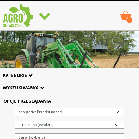
-
KATEGORIE
WYSZUKIWARKA
OPCJE PRZEGLĄDANIA
Kategorie: Przedni napęd
Producent: (wybierz)
Cena: (wybierz)