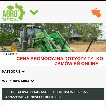
-
PROMOCJA
CENA PROMOCYJNA DOTYCZY TYLKO
ZAMÓWIEŃ ONLINE
KATEGORIE
WYSZUKIWARKA
FILTR PALIWA CLAAS MASSEY FERGUSON PERKINS
4226599M1 716282A1 PUR-HF0058