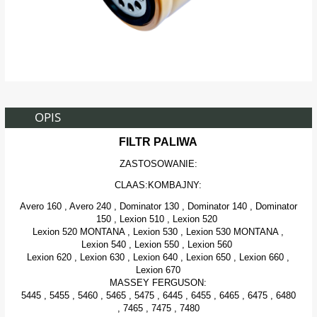
OPIS
FILTR PALIWA
ZASTOSOWANIE:
CLAAS:KOMBAJNY:
Avero 160 , Avero 240 , Dominator 130 , Dominator 140 , Dominator
150 , Lexion 510 , Lexion 520
Lexion 520 MONTANA , Lexion 530 , Lexion 530 MONTANA ,
Lexion 540 , Lexion 550 , Lexion 560
Lexion 620 , Lexion 630 , Lexion 640 , Lexion 650 , Lexion 660 ,
Lexion 670
MASSEY FERGUSON:
5445 , 5455 , 5460 , 5465 , 5475 , 6445 , 6455 , 6465 , 6475 , 6480
, 7465 , 7475 , 7480