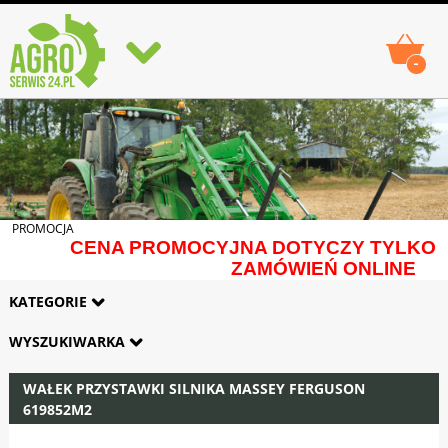
-
PROMOCJA
CENA PROMOCYJNA DOTYCZY TYLKO
ZAMÓWIEŃ ONLINE
KATEGORIE
WYSZUKIWARKA
WAŁEK PRZYSTAWKI SILNIKA MASSEY FERGUSON
619852M2