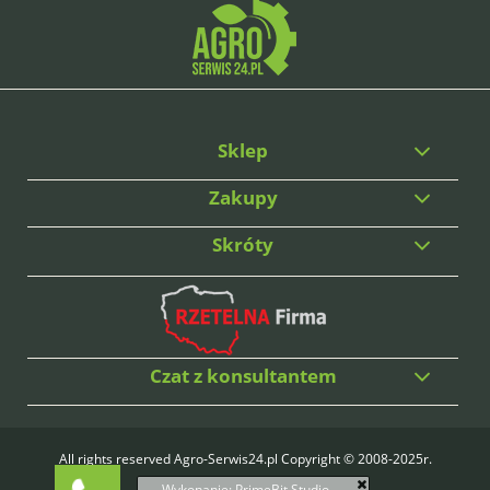
Sklep
Zakupy
Skróty
Czat z konsultantem
All rights reserved Agro-Serwis24.pl Copyright © 2008-2025r.
Wykonanie:
PrimeBit Studio