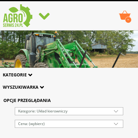
-
KATEGORIE
WYSZUKIWARKA
OPCJE PRZEGLĄDANIA
Kategorie: Układ kierowniczy
Cena: (wybierz)