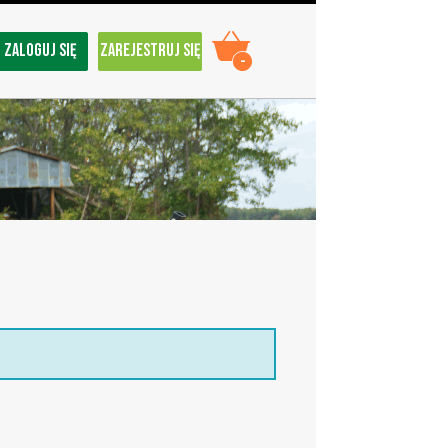
ZALOGUJ SIĘ
ZAREJESTRUJ SIĘ
-