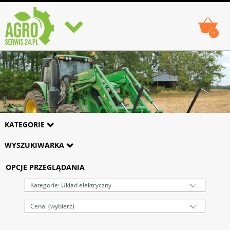
-
KATEGORIE
WYSZUKIWARKA
OPCJE PRZEGLĄDANIA
Kategorie: Układ elektryczny
Cena: (wybierz)