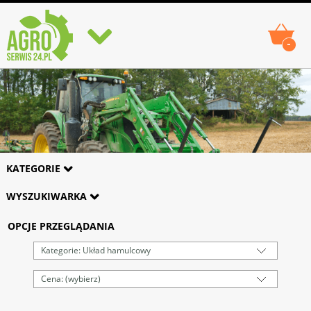
-
KATEGORIE
WYSZUKIWARKA
OPCJE PRZEGLĄDANIA
Kategorie: Układ hamulcowy
Cena: (wybierz)