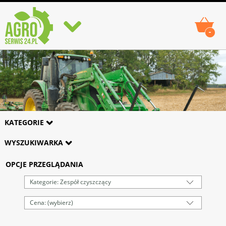
-
KATEGORIE
WYSZUKIWARKA
OPCJE PRZEGLĄDANIA
Kategorie: Zespół czyszczący
Cena: (wybierz)