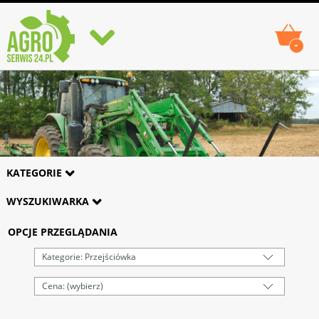
-
KATEGORIE
WYSZUKIWARKA
OPCJE PRZEGLĄDANIA
Kategorie: Przejściówka
Cena: (wybierz)