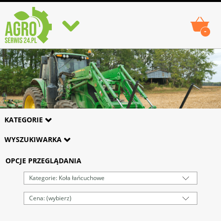
-
KATEGORIE
WYSZUKIWARKA
OPCJE PRZEGLĄDANIA
Kategorie: Koła łańcuchowe
Cena: (wybierz)