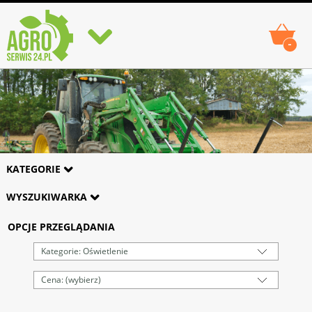
-
KATEGORIE
WYSZUKIWARKA
OPCJE PRZEGLĄDANIA
Kategorie: Oświetlenie
Cena: (wybierz)