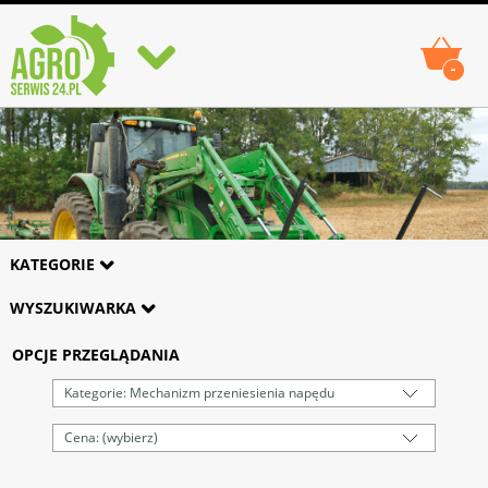
-
KATEGORIE
WYSZUKIWARKA
OPCJE PRZEGLĄDANIA
Kategorie: Mechanizm przeniesienia napędu
Cena: (wybierz)