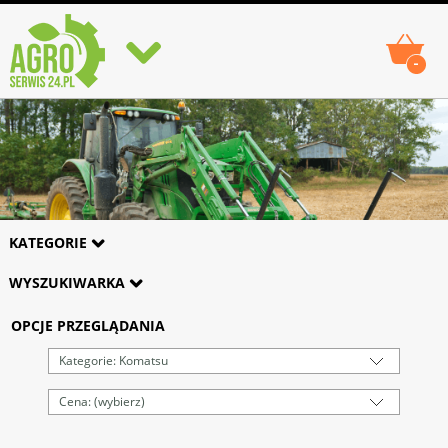
-
KATEGORIE
WYSZUKIWARKA
OPCJE PRZEGLĄDANIA
Kategorie: Komatsu
Cena: (wybierz)