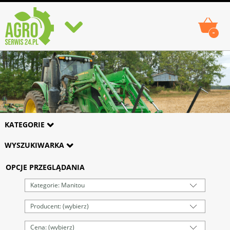
-
KATEGORIE
WYSZUKIWARKA
OPCJE PRZEGLĄDANIA
Kategorie: Manitou
Producent: (wybierz)
Cena: (wybierz)