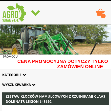
-
PROMOCJA
CENA PROMOCYJNA DOTYCZY TYLKO
ZAMÓWIEŃ ONLINE
KATEGORIE
WYSZUKIWARKA
ZESTAW KLOCKÓW HAMULCOWYCH Z CZUJNIKAMI CLAAS
DOMINATR LEXION 643692