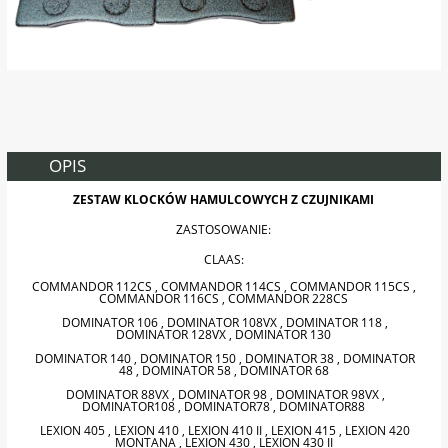
OPIS
ZESTAW KLOCKÓW HAMULCOWYCH Z CZUJNIKAMI
ZASTOSOWANIE:
CLAAS:
COMMANDOR 112CS , COMMANDOR 114CS , COMMANDOR 115CS ,
COMMANDOR 116CS , COMMANDOR 228CS
DOMINATOR 106 , DOMINATOR 108VX , DOMINATOR 118 ,
DOMINATOR 128VX , DOMINATOR 130
DOMINATOR 140 , DOMINATOR 150 , DOMINATOR 38 , DOMINATOR
48 , DOMINATOR 58 , DOMINATOR 68
DOMINATOR 88VX , DOMINATOR 98 , DOMINATOR 98VX ,
DOMINATOR108 , DOMINATOR78 , DOMINATOR88
LEXION 405 , LEXION 410 , LEXION 410 II , LEXION 415 , LEXION 420
MONTANA , LEXION 430 , LEXION 430 II