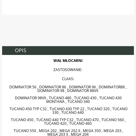
OPIS
WAŁ MŁOCARNI
ZASTOSOWANIE:
CLAAS:
DOMINATOR 56 , DOMINATOR 86 , DOMINATOR 96 , DOMINATOR88 ,
DOMINATOR 98 , DOMINATOR 88VX
DOMINATOR 98VX , TUCANO 480 , TUCANO 430 , TUCANO 430
MONTANA , TUCANO 340
TUCANO 450 TYP C32 , TUCANO 430 TYP 22 , TUCANO 320 , TUCANO
330 , TUCANO 440
TUCANO 450 , TUCANO 440 TYP C32 , TUCANO 470 , TUCANO 560 ,
TUCANO 420 , TUCANO 460
TUCANO 550 , MEGA 202 , MEGA 202 II , MEGA 350 , MEGA 203 ,
MEGA 203 II , MEGA 204