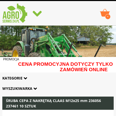
-
PROMOCJA
CENA PROMOCYJNA DOTYCZY TYLKO
ZAMÓWIEŃ ONLINE
KATEGORIE
WYSZUKIWARKA
ŚRUBA CEPA Z NAKRĘTKĄ CLAAS M12x25 mm 236056
237461 10 SZTUK