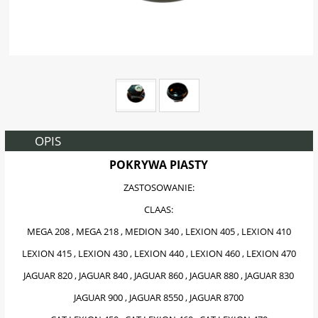
OPIS
POKRYWA PIASTY
ZASTOSOWANIE:
CLAAS:
MEGA 208 , MEGA 218 , MEDION 340 , LEXION 405 , LEXION 410
LEXION 415 , LEXION 430 , LEXION 440 , LEXION 460 , LEXION 470
JAGUAR 820 , JAGUAR 840 , JAGUAR 860 , JAGUAR 880 , JAGUAR 830
JAGUAR 900 , JAGUAR 8550 , JAGUAR 8700