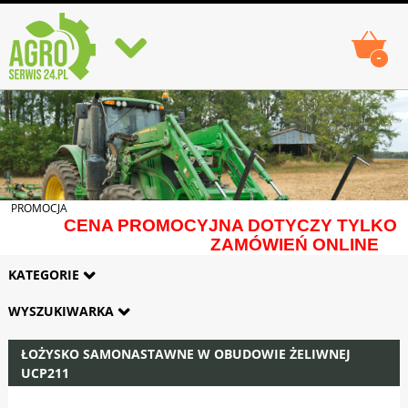
-
PROMOCJA
CENA PROMOCYJNA DOTYCZY TYLKO
ZAMÓWIEŃ ONLINE
KATEGORIE
WYSZUKIWARKA
ŁOŻYSKO SAMONASTAWNE W OBUDOWIE ŻELIWNEJ
UCP211