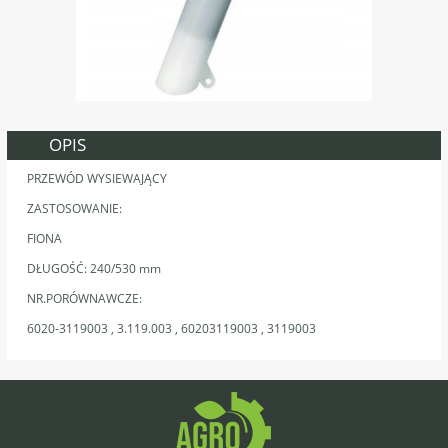
OPIS
PRZEWÓD WYSIEWAJĄCY
ZASTOSOWANIE:
FIONA
DŁUGOŚĆ: 240/530 mm
NR.PORÓWNAWCZE:
6020-3119003 , 3.119.003 , 60203119003 , 3119003