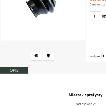
Cena netto:
sz
Kod produkt
OPIS
Mieszek sprężysty
Zastosowanie: