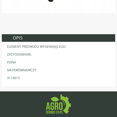
OPIS
ELEMENT PRZEWODU WYSIEWAJĄCEGO
ZASTOSOWANIE:
FIONA
NR.PORÓWNAWCZY:
3119015